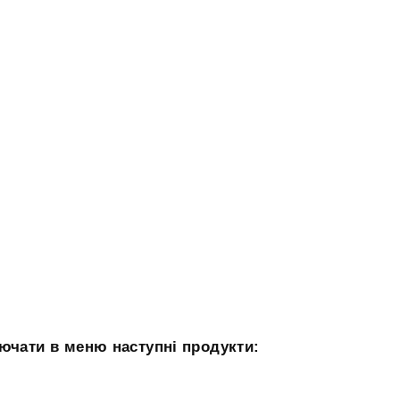
лючати в меню наступні продукти: