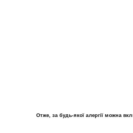
Отже, за будь-якої алергії можна вк